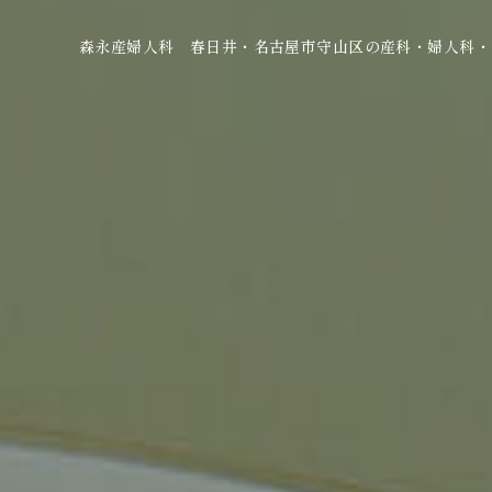
森永産婦人科 春日井・名古屋市守山区の産科・婦人科・