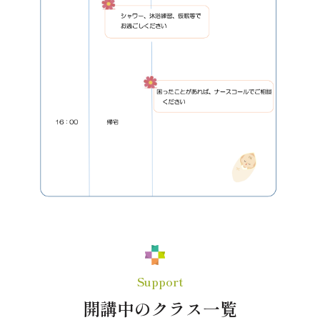
Support
開講中のクラス一覧