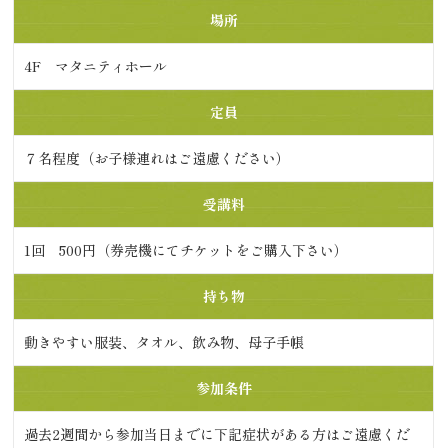
場所
4F マタニティホール
定員
７名程度（お子様連れはご遠慮ください）
受講料
1回 500円（券売機にてチケットをご購入下さい）
持ち物
動きやすい服装、タオル、飲み物、母子手帳
参加条件
過去2週間から参加当日までに下記症状がある方はご遠慮くだ