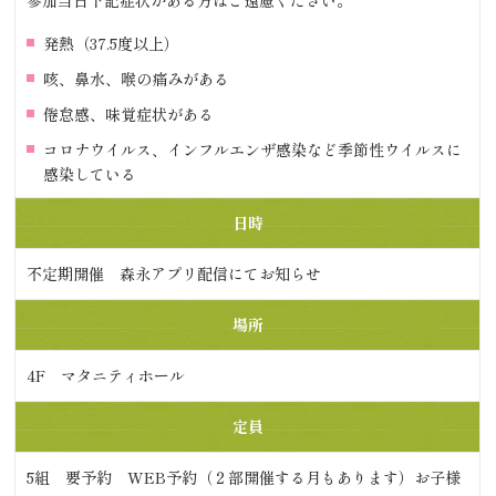
参加当日下記症状がある方はご遠慮ください。
発熱（37.5度以上）
咳、鼻水、喉の痛みがある
倦怠感、味覚症状がある
コロナウイルス、インフルエンザ感染など季節性ウイルスに
感染している
日時
不定期開催 森永アプリ配信にてお知らせ
場所
4F マタニティホール
定員
5組 要予約 WEB予約（２部開催する月もあります）お子様