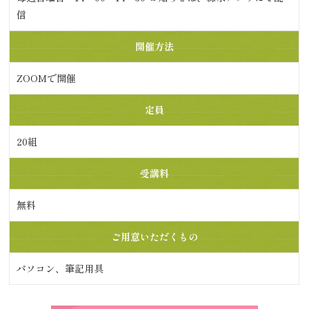
信
開催方法
ZOOMで開催
定員
20組
受講料
無料
ご用意いただくもの
パソコン、筆記用具