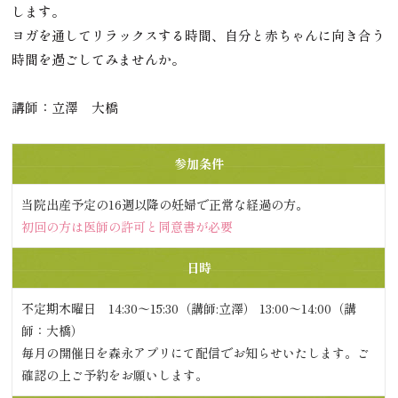
します。
ヨガを通してリラックスする時間、自分と赤ちゃんに向き合う
時間を過ごしてみませんか。
講師：立澤 大橋
参加条件
当院出産予定の16週以降の妊婦で正常な経過の方。
初回の方は医師の許可と同意書が必要
日時
不定期木曜日 14:30〜15:30（講師:立澤） 13:00〜14:00（講
師：大橋）
毎月の開催日を森永アプリにて配信でお知らせいたします。ご
確認の上ご予約をお願いします。