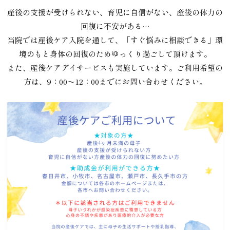
産後の支援が受けられない、育児に自信がない、産後の体力の
回復に不安がある…
当院では産後ケア入院を通して、「すぐ悩みに相談できる」環
境のもと身体の回復のためゆっくり過ごして頂けます。
また、産後ケアデイサービスも実施しています。ご利用希望の
方は、9：00〜12：00までにお問い合わせください。