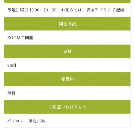
毎週日曜日 13:00〜13：30 お知らせは、森永アプリにて配信
開催方法
ZOOMで開催
定員
20組
受講料
無料
ご用意いただくもの
パソコン、筆記用具