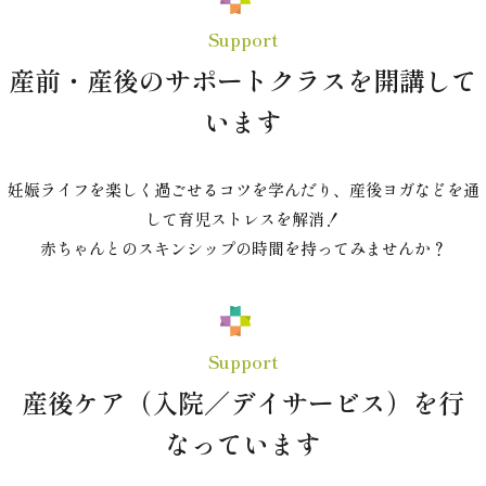
Support
産前・産後のサポートクラスを開講して
います
妊娠ライフを楽しく過ごせるコツを学んだり、産後ヨガなどを通
して育児ストレスを解消！
赤ちゃんとのスキンシップの時間を持ってみませんか？
Support
産後ケア（入院／デイサービス）を行
なっています