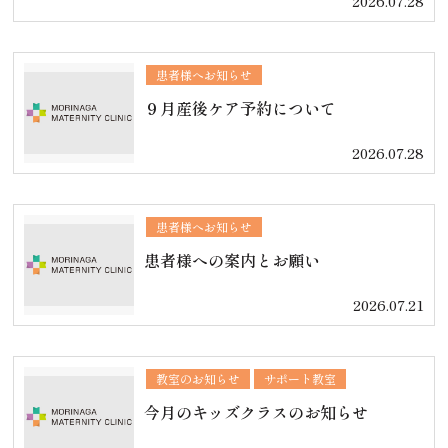
2026.07.28
患者様へお知らせ
９月産後ケア予約について
2026.07.28
患者様へお知らせ
患者様への案内とお願い
2026.07.21
教室のお知らせ
サポート教室
今月のキッズクラスのお知らせ