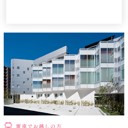
電車でお越しの方