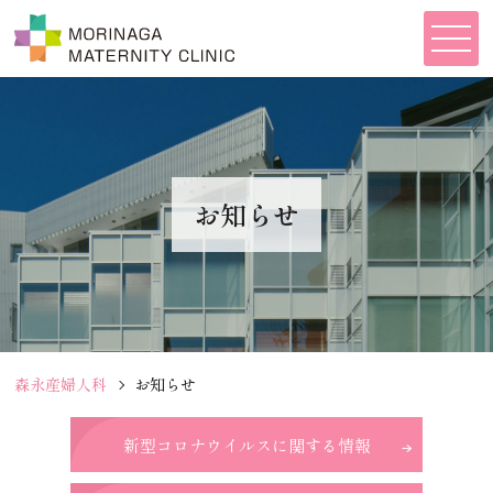
お知らせ
森永産婦人科
お知らせ
新型コロナウイルスに関する情報