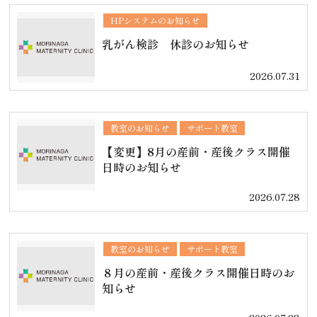
HPシステムのお知らせ
乳がん検診 休診のお知らせ
2026.07.31
教室のお知らせ
サポート教室
【変更】8月の産前・産後クラス開催
日時のお知らせ
2026.07.28
教室のお知らせ
サポート教室
８月の産前・産後クラス開催日時のお
知らせ