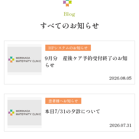
Blog
すべてのお知らせ
HPシステムのお知らせ
9月分 産後ケア予約受付終了のお知
らせ
2026.08.05
患者様へお知らせ
本日7/31の夕診について
2026.07.31