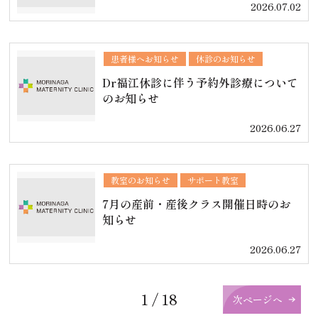
2026.07.02
患者様へお知らせ
休診のお知らせ
Dr福江休診に伴う予約外診療について
のお知らせ
2026.06.27
教室のお知らせ
サポート教室
7月の産前・産後クラス開催日時のお
知らせ
2026.06.27
1 / 18
次ページへ