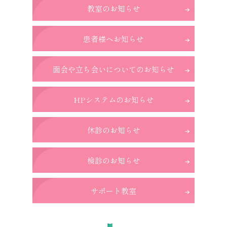
教室のお知らせ
患者様へお知らせ
面会や立ち会いについてのお知らせ
HPシステムのお知らせ
休診のお知らせ
検診のお知らせ
サポート教室