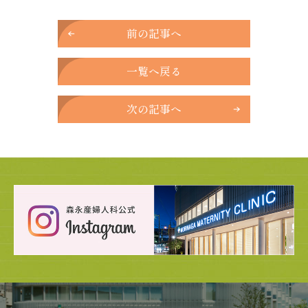
前の記事へ
一覧へ戻る
次の記事へ