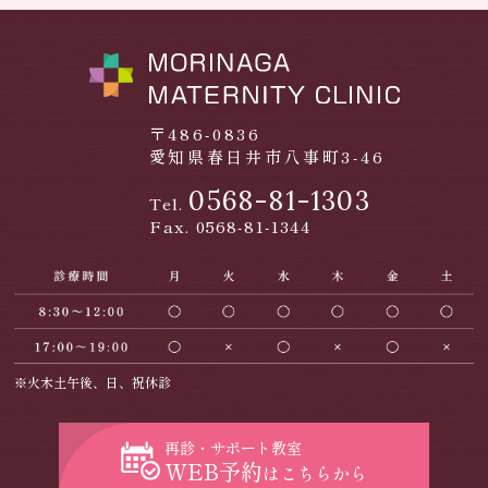
〒486-0836
愛知県春日井市八事町3-46
0568-81-1303
Tel.
Fax. 0568-81-1344
※火木土午後、日、祝休診
再診・サポート教室
WEB予約
はこちらから