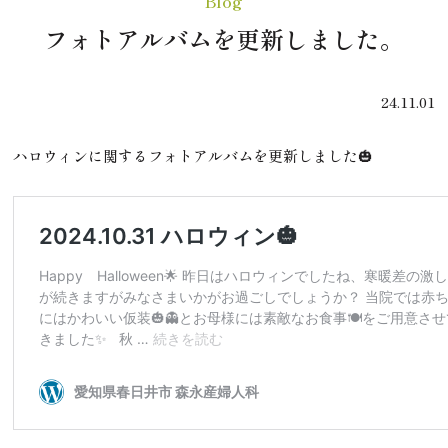
Blog
フォトアルバムを更新しました。
24.11.01
ハロウィンに関するフォトアルバムを更新しました🎃