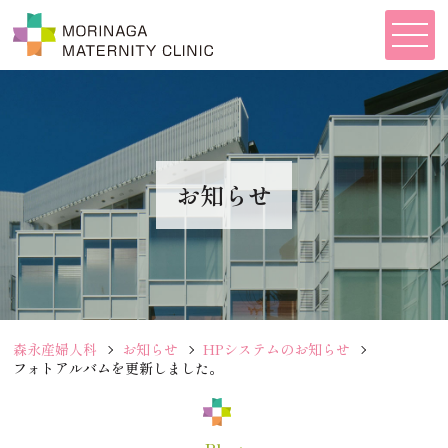
お知らせ
森永産婦人科
お知らせ
HPシステムのお知らせ
フォトアルバムを更新しました。