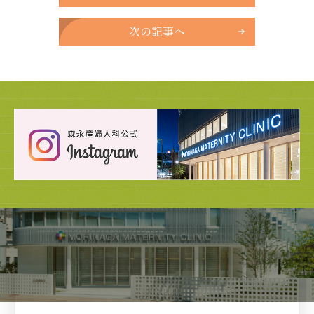
次の記事へ