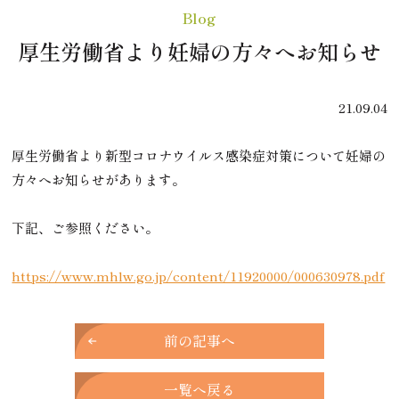
Blog
厚生労働省より妊婦の方々へお知らせ
21.09.04
厚生労働省より新型コロナウイルス感染症対策について妊婦の
方々へお知らせがあります。
下記、ご参照ください。
https://www.mhlw.go.jp/content/11920000/000630978.pdf
前の記事へ
一覧へ戻る