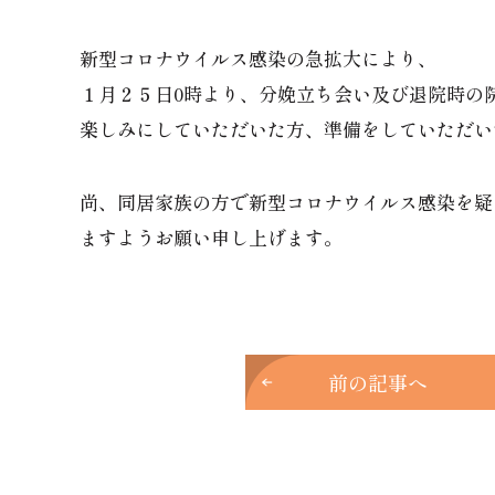
新型コロナウイルス感染の急拡大により、
１月２５日0時より、分娩立ち会い及び退院時の
楽しみにしていただいた方、準備をしていただい
尚、同居家族の方で新型コロナウイルス感染を疑
ますようお願い申し上げます。
前の記事へ