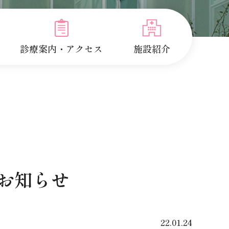
診療案内・アクセス
施設紹介
お知らせ
22.01.24