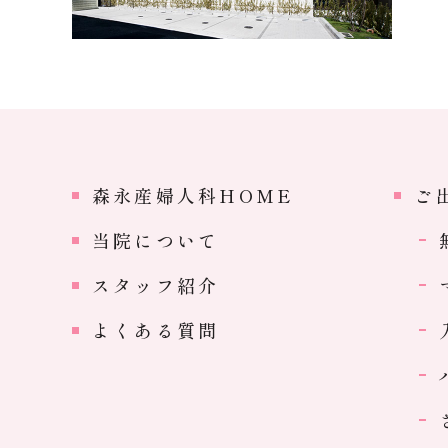
森永産婦人科HOME
ご
当院について
スタッフ紹介
よくある質問