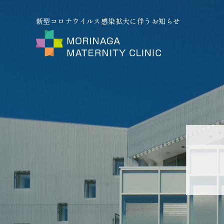
新型コロナウイルス感染拡大に伴うお知らせ