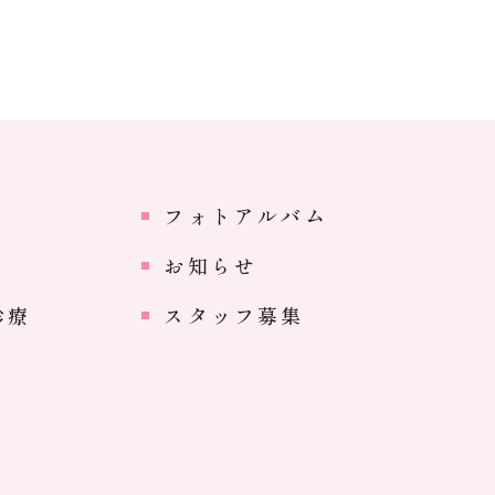
ト
フォトアルバム
ス
お知らせ
診療
スタッフ募集