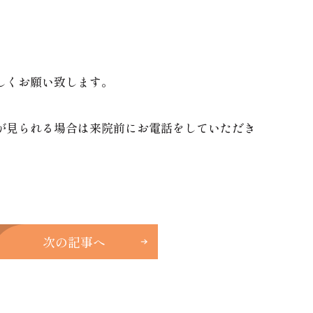
しくお願い致します。
が見られる場合は来院前にお電話をしていただき
次の記事へ