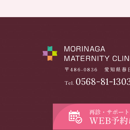
〒486-0836
愛知県春日
0568-81-130
Tel.
再診・サポート
WEB予約