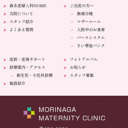
森永産婦人科HOME
ご出産の方へ
当院について
無痛分娩
スタッフ紹介
マザールーム
よくある質問
入院中のお食事
バースシステム
さい帯血バンク
産前・産後サポート
フォトアルバム
診療案内・アクセス
お知らせ
新生児・小児科診療
スタッフ募集
施設紹介