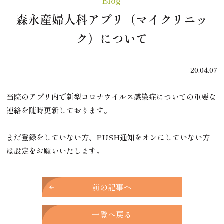
Blog
森永産婦人科アプリ（マイクリニッ
ク）について
20.04.07
当院のアプリ内で新型コロナウイルス感染症についての重要な
連絡を随時更新しております。
まだ登録をしていない方、PUSH通知をオンにしていない方
は設定をお願いいたします。
前の記事へ
一覧へ戻る