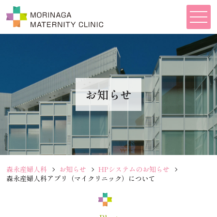
お知らせ
森永産婦人科
お知らせ
HPシステムのお知らせ
森永産婦人科アプリ（マイクリニック）について