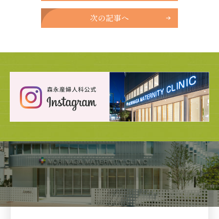
次の記事へ