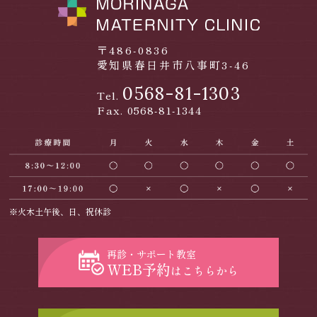
〒486-0836
愛知県春日井市八事町3-46
0568-81-1303
Tel.
Fax. 0568-81-1344
※火木土午後、日、祝休診
再診・サポート教室
WEB予約
はこちらから