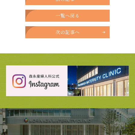
一覧へ戻る
次の記事へ