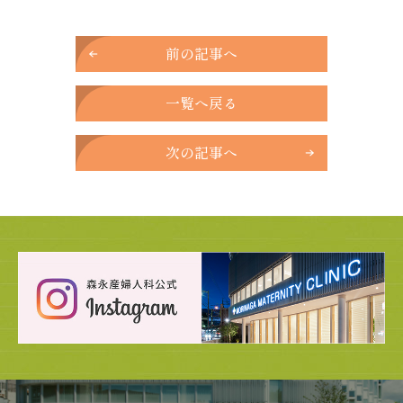
前の記事へ
一覧へ戻る
次の記事へ