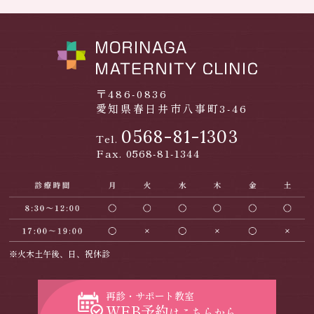
〒486-0836
愛知県春日井市八事町3-46
0568-81-1303
Tel.
Fax. 0568-81-1344
※火木土午後、日、祝休診
再診・サポート教室
WEB予約
はこちらから