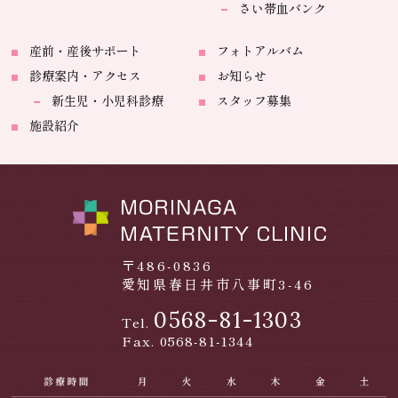
さい帯血バンク
産前・産後サポート
フォトアルバム
診療案内・アクセス
お知らせ
新生児・小児科診療
スタッフ募集
施設紹介
〒486-0836
愛知県春日井市八事町3-46
0568-81-1303
Tel.
Fax. 0568-81-1344