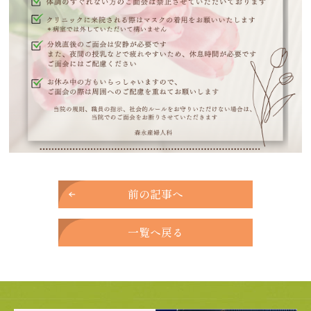
前の記事へ
一覧へ戻る