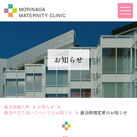
お知らせ
森永産婦人科
お知らせ
面会や立ち会いについてのお知らせ
面会時間変更のお知らせ