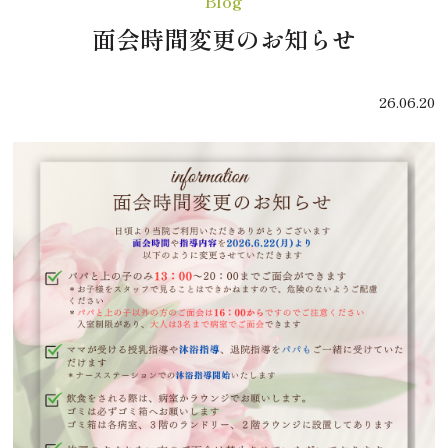
Blog
面会時間変更のお知らせ
26.06.20