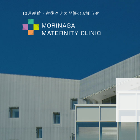
10月産前・産後クラス開催のお知らせ