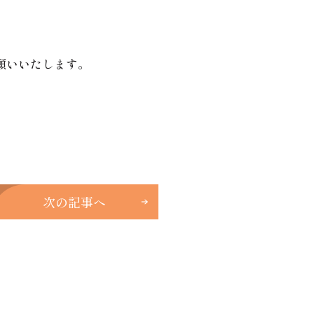
願いいたします。
次の記事へ