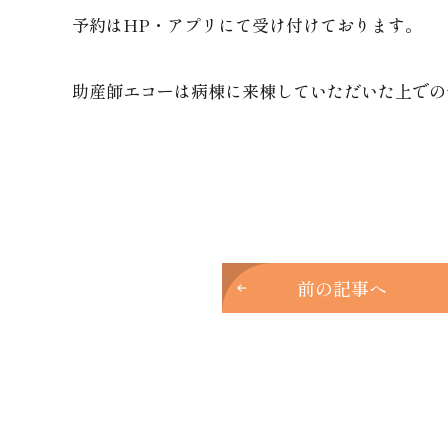
予約はHP・アプリにて受け付けております。
助産師エコーは病棟に来棟していただいた上での
前の記事へ