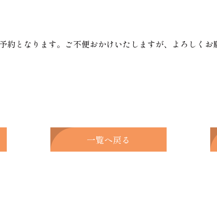
予約となります。ご不便おかけいたしますが、よろしくお
一覧へ戻る