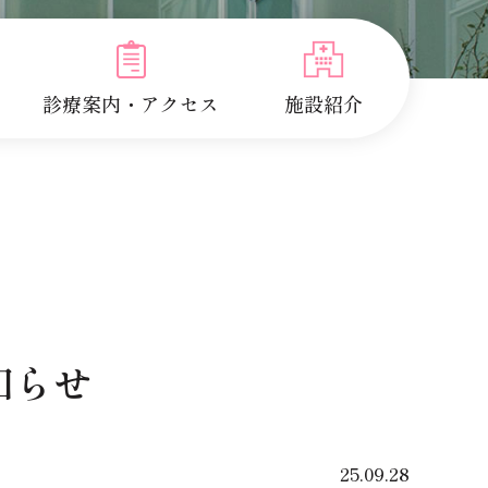
診療案内・アクセス
施設紹介
知らせ
25.09.28