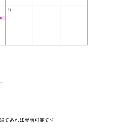
。
婦であれば受講可能です。