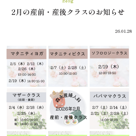
Blog
2月の産前・産後クラスのお知らせ
26.01.28