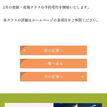
2月の産前・産後クラスの予約受付を開始いたします。
各クラスの詳細はホームページの各項目をご参照ください。
前の記事へ
一覧へ戻る
次の記事へ