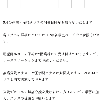
5月の産前・産後クラスの開催日時をお知らせいたします。
各クラスの詳細についてはHPの各教室ページをご参照くださ
い。
助産師エコーの予約は2階病棟にて受け付けておりますので、
ナースステーションまでお越しください。
無痛分娩クラス・帝王切開クラスは対面式クラス・ZOOMク
ラスと両方実施しております。
当院ではじめて無痛分娩を受けられる方はiPadでの学習に加
え、クラスの受講をお願いします。