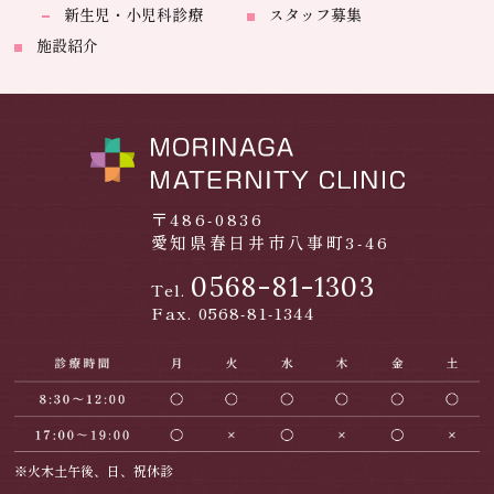
新生児・小児科診療
スタッフ募集
施設紹介
〒486-0836
愛知県春日井市八事町3-46
0568-81-1303
Tel.
Fax. 0568-81-1344
※火木土午後、日、祝休診