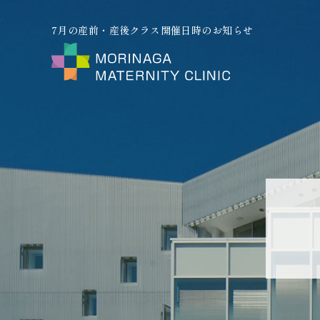
7月の産前・産後クラス開催日時のお知らせ