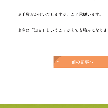
お手数おかけいたしますが、ご了承願います。
出産は「知る」ということがとても強みになりま
前の記事へ