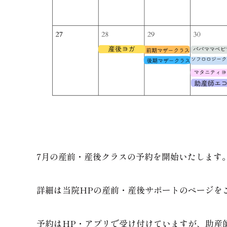
7月の産前・産後クラスの予約を開始いたします
詳細は当院HPの産前・産後サポートのページを
予約はHP・アプリで受け付けていますが、助産