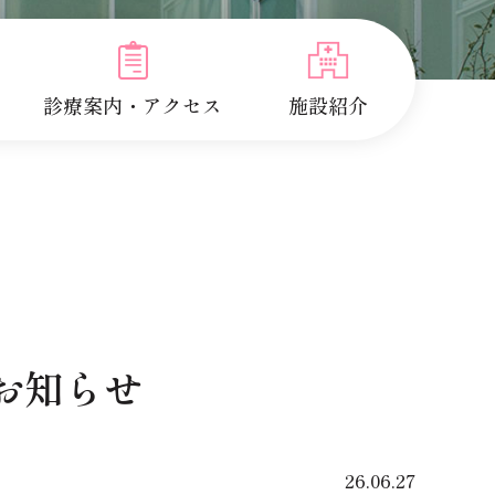
診療案内・アクセス
施設紹介
お知らせ
26.06.27