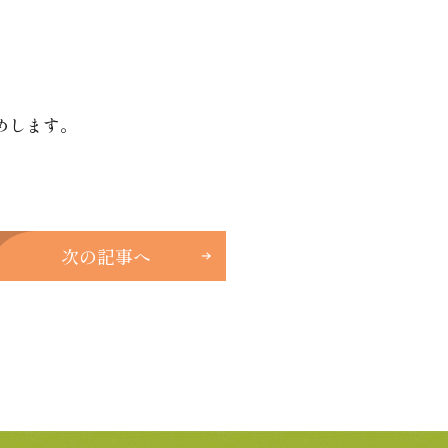
めします。
次の記事へ