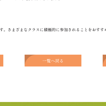
す。さまざまなクラスに積極的に参加されることをおすす
一覧へ戻る