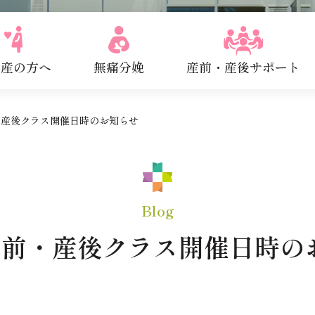
出産の方へ
無痛分娩
産前・産後サポート
・産後クラス開催日時のお知らせ
Blog
産前・産後クラス開催日時の