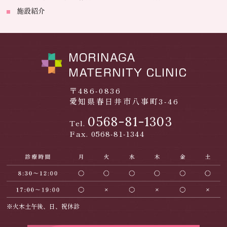
施設紹介
〒486-0836
愛知県春日井市八事町3-46
0568-81-1303
Tel.
Fax. 0568-81-1344
※火木土午後、日、祝休診