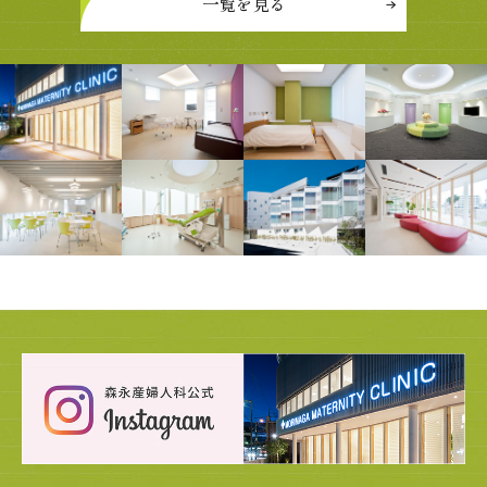
一覧を見る