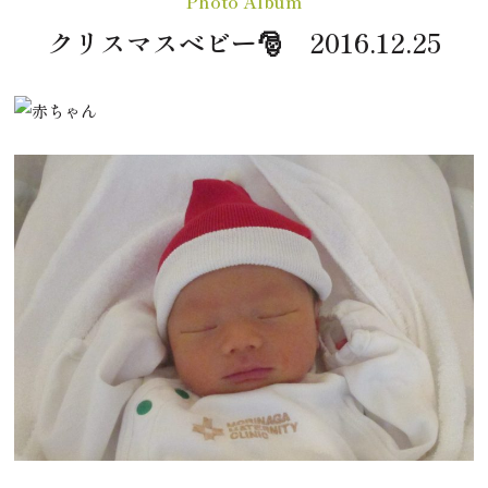
Photo Album
クリスマスベビー🎅 2016.12.25