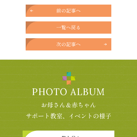
前の記事へ
一覧へ戻る
次の記事へ
PHOTO ALBUM
お母さん＆赤ちゃん
サポート教室、イベントの様子