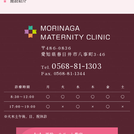
施設紹介
〒486-0836
愛知県春日井市八事町3-46
0568-81-1303
Tel.
Fax. 0568-81-1344
※火木土午後、日、祝休診