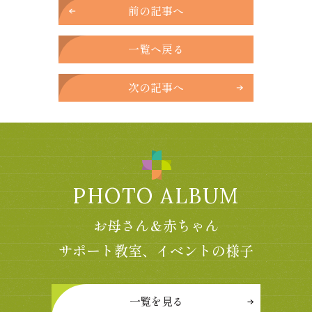
前の記事へ
一覧へ戻る
次の記事へ
PHOTO ALBUM
お母さん＆赤ちゃん
サポート教室、イベントの様子
一覧を見る